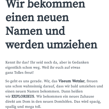
Wir bekommen
einen neuen
Namen und
werden umziehen
Kennt ihr das? Ihr seid noch da, aber in Gedanken
eigentlich schon weg. Weil ihr euch auf etwas
ganz Tolles freut!
So geht es uns gerade. Wir, das
Viseum
Wetzlar
, freuen
uns schon wahnsinnig darauf, dass wir bald umziehen und
einen neuen Namen bekommen. Dann heißen
wir
EXPLORIKUS
. Wir bekommen ein neues Zuhause
direkt am Dom in den neuen Domhöfen. Das wird spacig,
spaßig und mega toll.