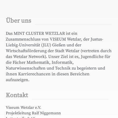
Über uns
Das MINT CLUSTER WETZLAR ist ein
Zusammenschluss von VISEUM Wetzlar, der Justus-
Liebig-Universität (JLU) Gießen und der
Wirtschaftsförderung der Stadt Wetzlar (vertreten durch
das Wetzlar Network). Unser Ziel ist es, Jugendliche für
die Fächer Mathematik, Informatik,
Naturwissenschaften und Technik zu begeistern und
ihnen Karrierechancen in diesen Bereichen
aufzuzeigen.
Kontakt
Viseum Wetzlar e.V.
Projektleitung Ralf Niggemann