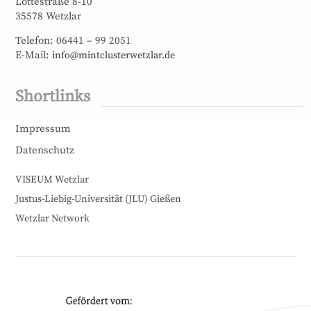
Lottestraße 8-10
35578 Wetzlar
Telefon: 06441 – 99 2051
E-Mail:
info@mintclusterwetzlar.de
Shortlinks
Impressum
Datenschutz
VISEUM Wetzlar
Justus-Liebig-Universität (JLU) Gießen
Wetzlar Network