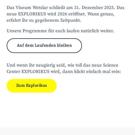
Das Viseum Wetzlar schließt am 31. Dezember 2025. Das
neue EXPLORIKUS wird 2026 eröffnet. Wann genau,
erfahrt ihr zu gegebenem Zeitpunkt.
Unsere Programme für euch laufen natürlich weiter.
Auf dem Laufenden bleiben
Und wenn ihr neugierig seid, wie toll das neue Science
Center EXPLORIKUS wird, dann klickt einfach mal rein:
Zum Explorikus