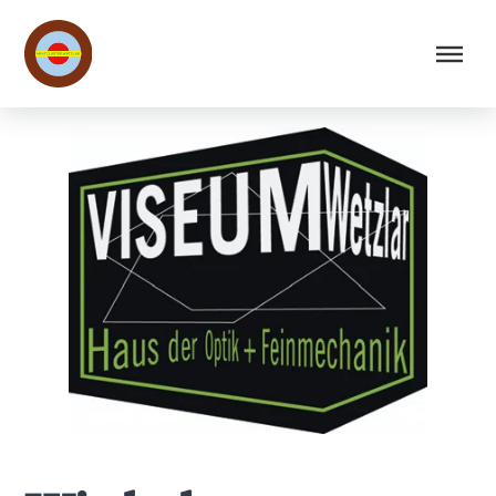
Menü überspringen